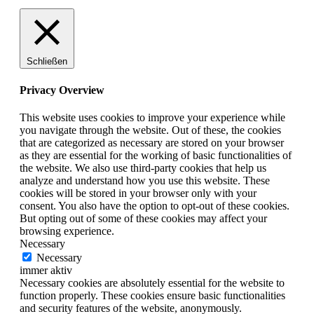
Schließen
Privacy Overview
This website uses cookies to improve your experience while
you navigate through the website. Out of these, the cookies
that are categorized as necessary are stored on your browser
as they are essential for the working of basic functionalities of
the website. We also use third-party cookies that help us
analyze and understand how you use this website. These
cookies will be stored in your browser only with your
consent. You also have the option to opt-out of these cookies.
But opting out of some of these cookies may affect your
browsing experience.
Necessary
Necessary
immer aktiv
Necessary cookies are absolutely essential for the website to
function properly. These cookies ensure basic functionalities
and security features of the website, anonymously.