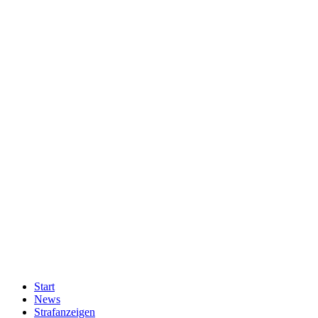
Start
News
Strafanzeigen