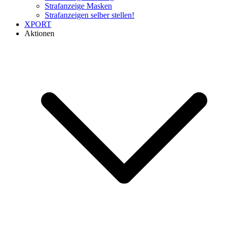
Strafanzeige Masken
Strafanzeigen selber stellen!
XPORT
Aktionen