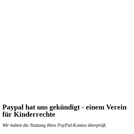
Paypal hat uns gekündigt - einem Verein
für Kinderrechte
Wir haben die Nutzung Ihres PayPal-Kontos überprüft.