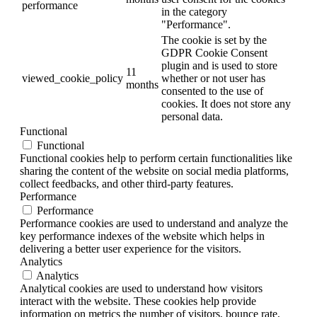
performance
in the category
"Performance".
The cookie is set by the
GDPR Cookie Consent
plugin and is used to store
11
viewed_cookie_policy
whether or not user has
months
consented to the use of
cookies. It does not store any
personal data.
Functional
Functional
Functional cookies help to perform certain functionalities like
sharing the content of the website on social media platforms,
collect feedbacks, and other third-party features.
Performance
Performance
Performance cookies are used to understand and analyze the
key performance indexes of the website which helps in
delivering a better user experience for the visitors.
Analytics
Analytics
Analytical cookies are used to understand how visitors
interact with the website. These cookies help provide
information on metrics the number of visitors, bounce rate,