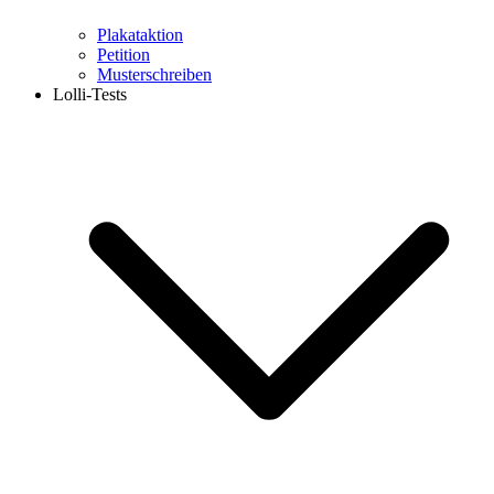
Plakataktion
Petition
Musterschreiben
Lolli-Tests