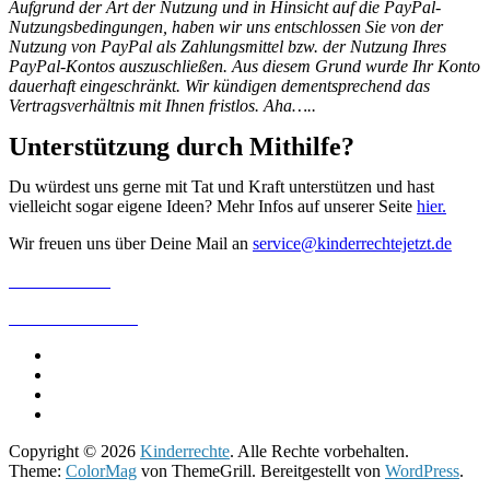
Aufgrund der Art der Nutzung und in Hinsicht auf die PayPal-
Nutzungsbedingungen, haben wir uns entschlossen Sie von der
Nutzung von PayPal als Zahlungsmittel bzw. der Nutzung Ihres
PayPal-Kontos auszuschließen. Aus diesem Grund wurde Ihr Konto
dauerhaft eingeschränkt. Wir kündigen dementsprechend das
Vertragsverhältnis mit Ihnen fristlos. Aha…..
Unterstützung durch Mithilfe?
Du würdest uns gerne mit Tat und Kraft unterstützen und hast
vielleicht sogar eigene Ideen? Mehr Infos auf unserer Seite
hier.
Wir freuen uns über Deine Mail an
service@kinderrechtejetzt.de
IMPRESSUM
DATENSCHUTZ
Copyright © 2026
Kinderrechte
. Alle Rechte vorbehalten.
Theme:
ColorMag
von ThemeGrill. Bereitgestellt von
WordPress
.