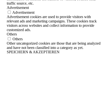
traffic source, etc.
Advertisement
Advertisement
Advertisement cookies are used to provide visitors with
relevant ads and marketing campaigns. These cookies track
visitors across websites and collect information to provide
customized ads.
Others
Others
Other uncategorized cookies are those that are being analyzed
and have not been classified into a category as yet.
SPEICHERN & AKZEPTIEREN