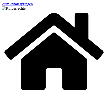
Zum Inhalt springen