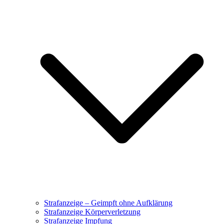
Strafanzeige – Geimpft ohne Aufklärung
Strafanzeige Körperverletzung
Strafanzeige Impfung