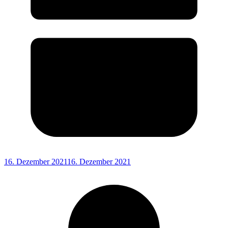
16. Dezember 2021
16. Dezember 2021