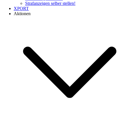
Strafanzeigen selber stellen!
XPORT
Aktionen