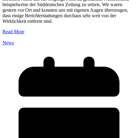
beispielweise der Süddeutschen Zeitung zu setzen. Wir waren
gestern vor Ort und konnten uns mit eigenen Augen überzeugen,
dass einige Berichterstattungen durchaus sehr weit von der
Wirklichkeit entfernt sind.
Read More
News