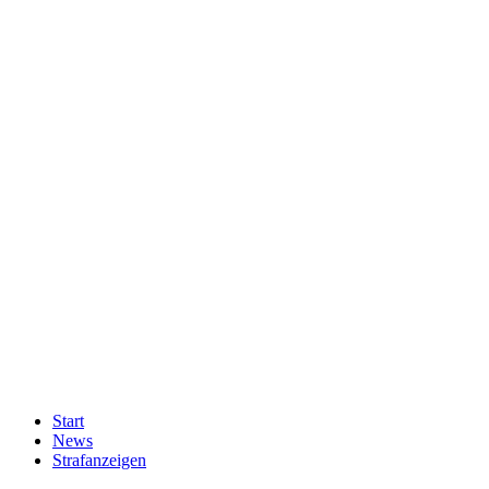
Start
News
Strafanzeigen