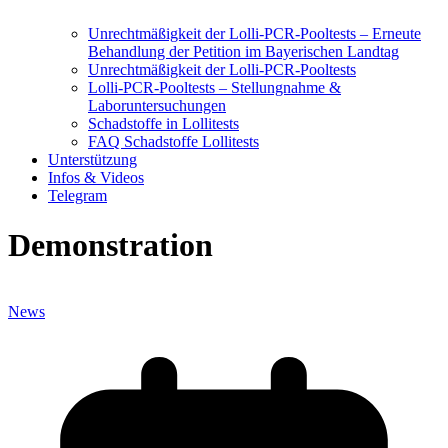
Unrechtmäßigkeit der Lolli-PCR-Pooltests – Erneute
Behandlung der Petition im Bayerischen Landtag
Unrechtmäßigkeit der Lolli-PCR-Pooltests
Lolli-PCR-Pooltests – Stellungnahme &
Laboruntersuchungen
Schadstoffe in Lollitests
FAQ Schadstoffe Lollitests
Unterstützung
Infos & Videos
Telegram
Demonstration
News