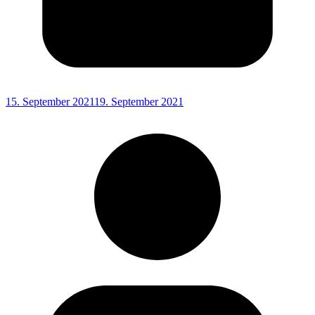
15. September 2021
19. September 2021