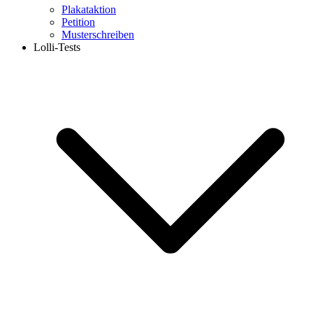
Plakataktion
Petition
Musterschreiben
Lolli-Tests