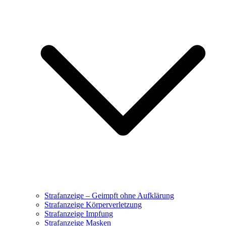
Strafanzeige – Geimpft ohne Aufklärung
Strafanzeige Körperverletzung
Strafanzeige Impfung
Strafanzeige Masken