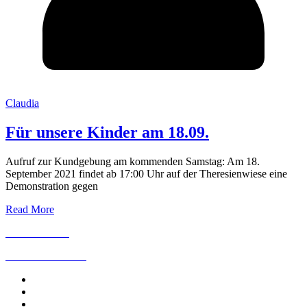
Claudia
Für unsere Kinder am 18.09.
Aufruf zur Kundgebung am kommenden Samstag: Am 18.
September 2021 findet ab 17:00 Uhr auf der Theresienwiese eine
Demonstration gegen
Read More
IMPRESSUM
DATENSCHUTZ