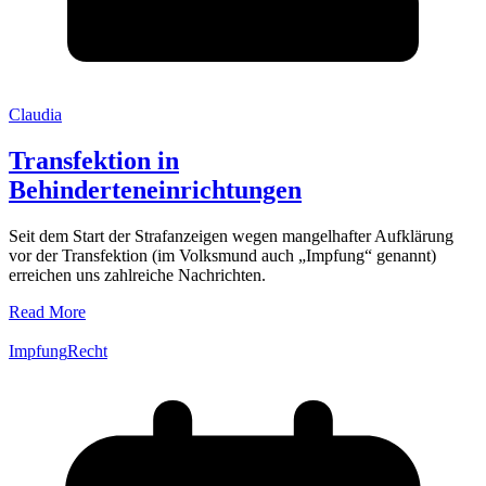
Claudia
Transfektion in
Behinderteneinrichtungen
Seit dem Start der Strafanzeigen wegen mangelhafter Aufklärung
vor der Transfektion (im Volksmund auch „Impfung“ genannt)
erreichen uns zahlreiche Nachrichten.
Read More
Impfung
Recht