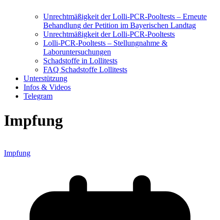
Unrechtmäßigkeit der Lolli-PCR-Pooltests – Erneute
Behandlung der Petition im Bayerischen Landtag
Unrechtmäßigkeit der Lolli-PCR-Pooltests
Lolli-PCR-Pooltests – Stellungnahme &
Laboruntersuchungen
Schadstoffe in Lollitests
FAQ Schadstoffe Lollitests
Unterstützung
Infos & Videos
Telegram
Impfung
Impfung