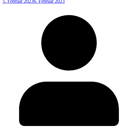
5. Februar 2023
6. Februar 2023