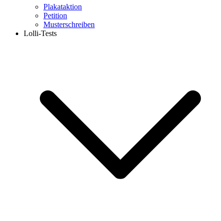
Plakataktion
Petition
Musterschreiben
Lolli-Tests