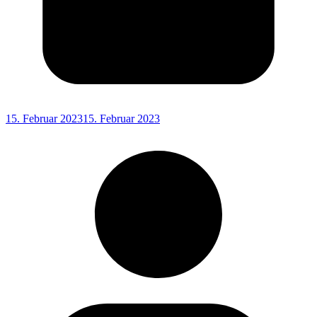
15. Februar 2023
15. Februar 2023