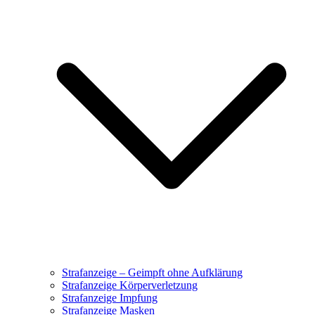
Strafanzeige – Geimpft ohne Aufklärung
Strafanzeige Körperverletzung
Strafanzeige Impfung
Strafanzeige Masken