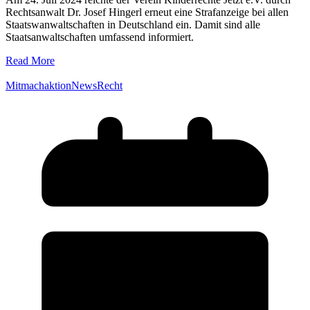
Rechtsanwalt Dr. Josef Hingerl erneut eine Strafanzeige bei allen
Staatswanwaltschaften in Deutschland ein. Damit sind alle
Staatsanwaltschaften umfassend informiert.
Read More
Mitmachaktion
News
Recht