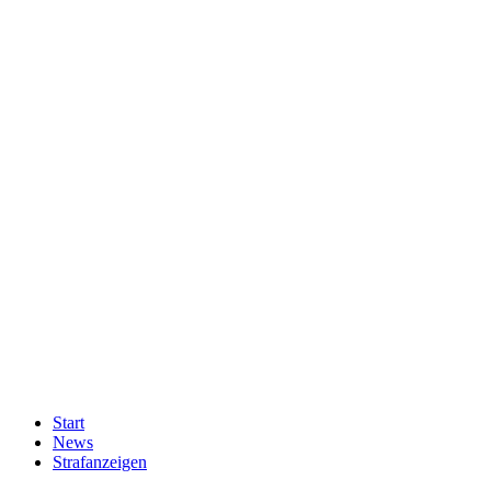
Start
News
Strafanzeigen