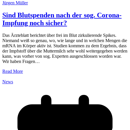
Jürgen Müller
Sind Blutspenden nach der sog. Corona-
Impfung noch sicher?
Das Ärzteblatt berichtet über frei im Blut zirkulierende Spikes.
Niemand weiß so genau, wo, wie lange und in welchen Mengen die
mRNA im Körper aktiv ist. Studien kommen zu dem Ergebnis, dass
der Impfstoff über die Muttermilch sehr wohl weitergegeben werden
kann, was vorher von sog. Experten ausgeschlossen worden war.
Wir haben Fragen…
Read More
News