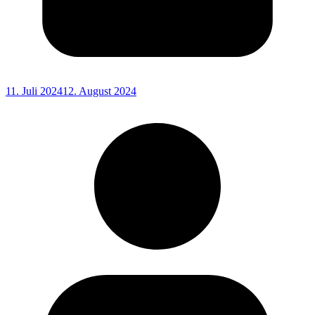
11. Juli 2024
12. August 2024