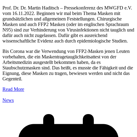
Prof. Dr. Dr. Martin Haditsch – Pressekonferenz des MWGFD e.V.
vom 16.11.2022. Beginnen wir mal beim Thema Masken mit
grundsätzlichen und allgemeinen Feststellungen. Chirurgische
Masken und auch FFP2 Masken (oder im englischen Sprachraum
N95) sind zur Verhinderung von Virusinfektionen nicht tauglich und
dafür auch nicht zugelassen. Dafür gibt es ausreichend
wissenschaftliche Evidenz auch durch epidemiologische Studien.
Bis Corona war die Verwendung von FFP2-Masken jenen Leuten
vorbehalten, die ein Maskentragetauglichkeitsattest von der
Arbeitsmedizin ausgestellt bekommen haben, da es
Staubschutzmasken sind. Das heißt, es musste die Fähigkeit und die
Eignung, diese Masken zu tragen, bewiesen werden und nicht das
Gegenteil.
Read More
News