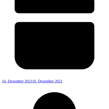
16. Dezember 2021
16. Dezember 2021