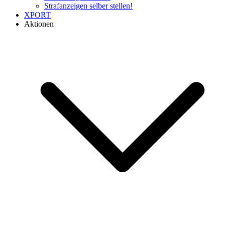
Strafanzeigen selber stellen!
XPORT
Aktionen