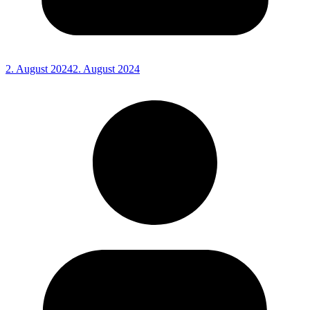
2. August 2024
2. August 2024