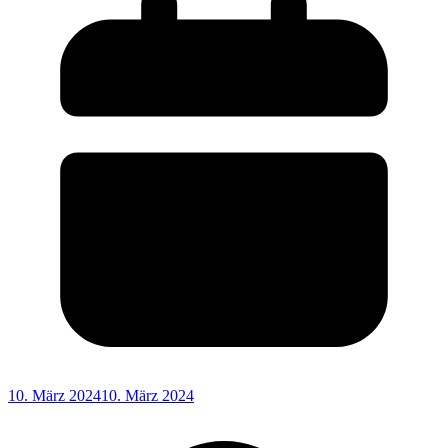
10. März 2024
10. März 2024