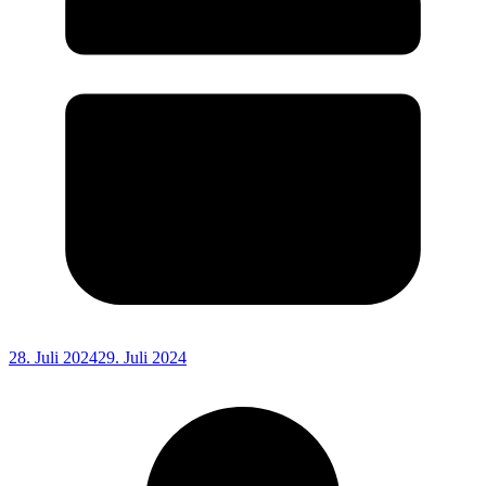
28. Juli 2024
29. Juli 2024