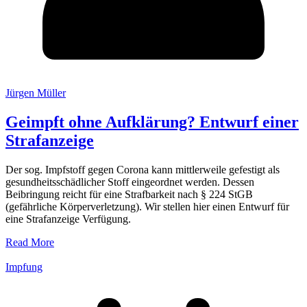
Jürgen Müller
Geimpft ohne Aufklärung? Entwurf einer
Strafanzeige
Der sog. Impfstoff gegen Corona kann mittlerweile gefestigt als
gesundheitsschädlicher Stoff eingeordnet werden. Dessen
Beibringung reicht für eine Strafbarkeit nach § 224 StGB
(gefährliche Körperverletzung). Wir stellen hier einen Entwurf für
eine Strafanzeige Verfügung.
Read More
Impfung