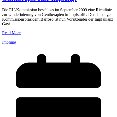
Die EU-Kommission beschloss im September 2009 eine Richtlinie
zur Umdefinierung von Gentherapien in Impfstoffe. Der damalige
Kommissionspräsident Barroso ist nun Vorsitzender der Impfallianz
Gavi.
Read More
Impfung