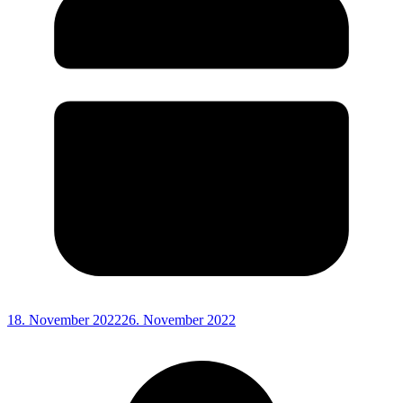
18. November 2022
26. November 2022