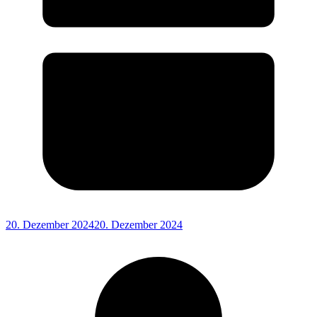
20. Dezember 2024
20. Dezember 2024