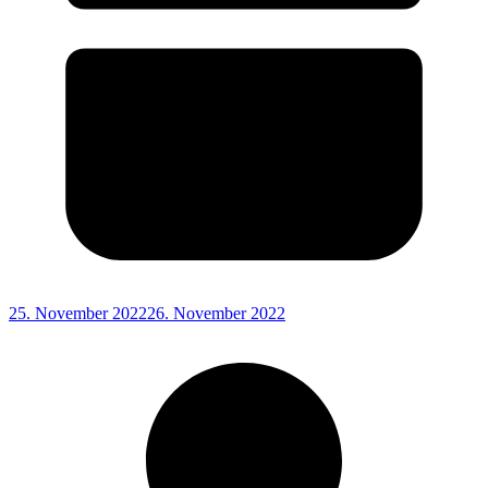
25. November 2022
26. November 2022