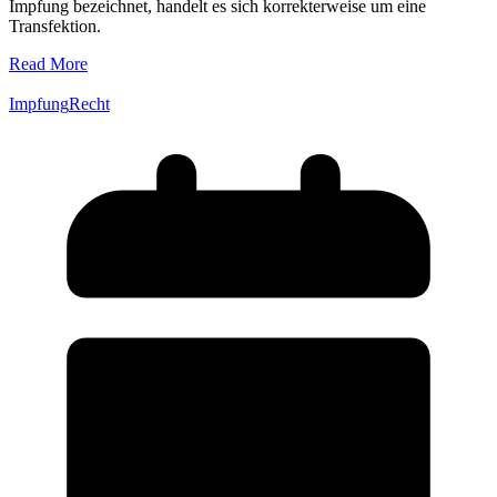
Impfung bezeichnet, handelt es sich korrekterweise um eine
Transfektion.
Read More
Impfung
Recht