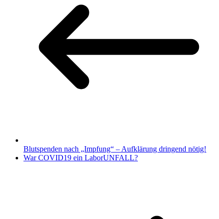
Blutspenden nach „Impfung“ – Aufklärung dringend nötig!
War COVID19 ein LaborUNFALL?