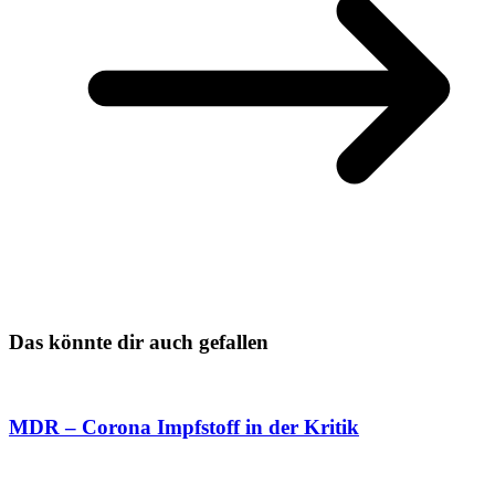
Das könnte dir auch gefallen
MDR – Corona Impfstoff in der Kritik