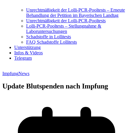
Unrechtmäßigkeit der Lolli-PCR-Pooltests – Erneute
Behandlung der Petition im Bayerischen Landtag
Unrechtmäßigkeit der Lolli-PCR-Pooltests
Lolli-PCR-Pooltests – Stellungnahme &
Laboruntersuchungen
Schadstoffe in Lollitests
FAQ Schadstoffe Lollitests
Unterstützung
Infos & Videos
Telegram
Impfung
News
Update Blutspenden nach Impfung