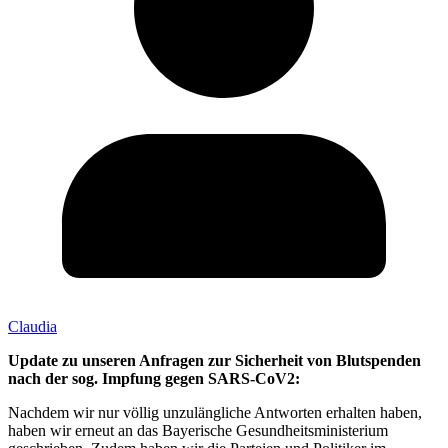
Claudia
Update zu unseren Anfragen zur Sicherheit von Blutspenden
nach der sog. Impfung gegen SARS-CoV2:
Nachdem wir nur völlig unzulängliche Antworten erhalten haben,
haben wir erneut an das Bayerische Gesundheitsministerium