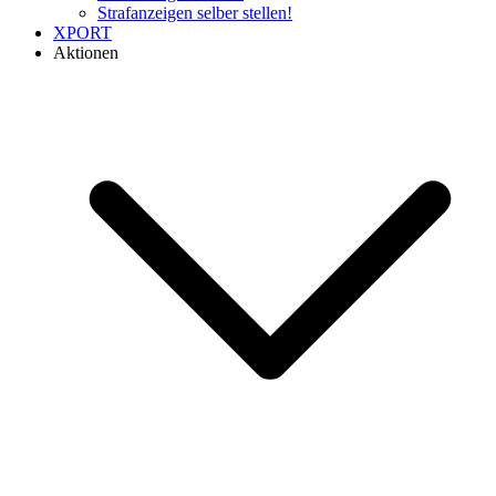
Strafanzeigen selber stellen!
XPORT
Aktionen