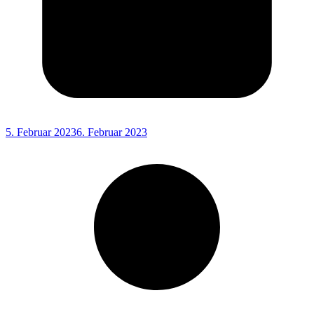
5. Februar 2023
6. Februar 2023