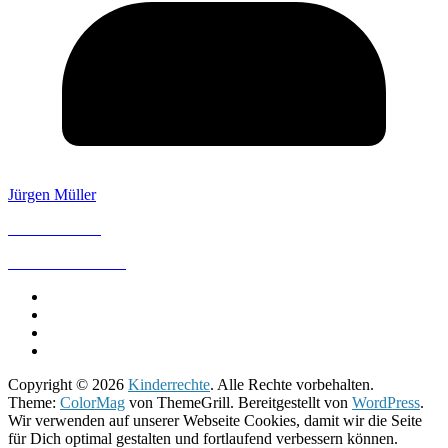
Jürgen Müller
IMPRESSUM
DATENSCHUTZ
Copyright © 2026
Kinderrechte
. Alle Rechte vorbehalten.
Theme:
ColorMag
von ThemeGrill. Bereitgestellt von
WordPress
.
Wir verwenden auf unserer Webseite Cookies, damit wir die Seite
für Dich optimal gestalten und fortlaufend verbessern können.