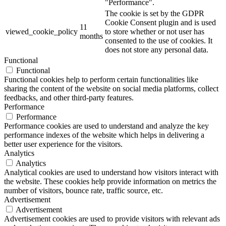
"Performance".
The cookie is set by the GDPR
Cookie Consent plugin and is used
11
viewed_cookie_policy
to store whether or not user has
months
consented to the use of cookies. It
does not store any personal data.
Functional
Functional
Functional cookies help to perform certain functionalities like
sharing the content of the website on social media platforms, collect
feedbacks, and other third-party features.
Performance
Performance
Performance cookies are used to understand and analyze the key
performance indexes of the website which helps in delivering a
better user experience for the visitors.
Analytics
Analytics
Analytical cookies are used to understand how visitors interact with
the website. These cookies help provide information on metrics the
number of visitors, bounce rate, traffic source, etc.
Advertisement
Advertisement
Advertisement cookies are used to provide visitors with relevant ads