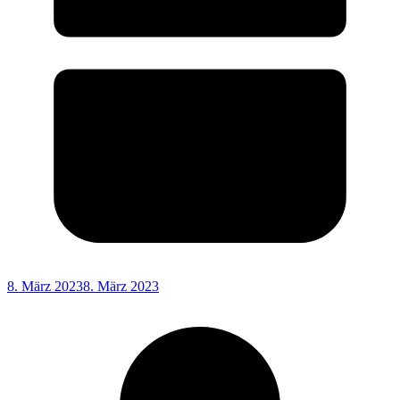
8. März 2023
8. März 2023