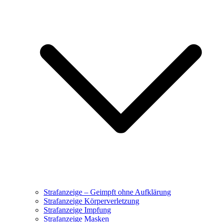
Strafanzeige – Geimpft ohne Aufklärung
Strafanzeige Körperverletzung
Strafanzeige Impfung
Strafanzeige Masken