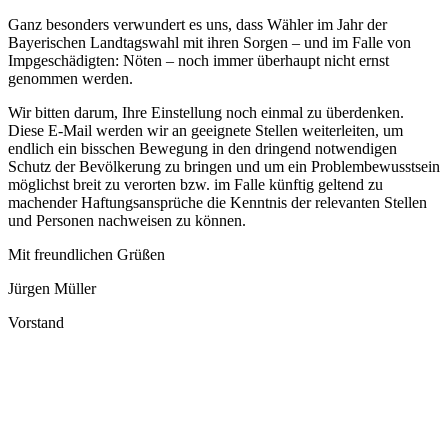
Ganz besonders verwundert es uns, dass Wähler im Jahr der
Bayerischen Landtagswahl mit ihren Sorgen – und im Falle von
Impgeschädigten: Nöten – noch immer überhaupt nicht ernst
genommen werden.
Wir bitten darum, Ihre Einstellung noch einmal zu überdenken.
Diese E-Mail werden wir an geeignete Stellen weiterleiten, um
endlich ein bisschen Bewegung in den dringend notwendigen
Schutz der Bevölkerung zu bringen und um ein Problembewusstsein
möglichst breit zu verorten bzw. im Falle künftig geltend zu
machender Haftungsansprüche die Kenntnis der relevanten Stellen
und Personen nachweisen zu können.
Mit freundlichen Grüßen
Jürgen Müller
Vorstand