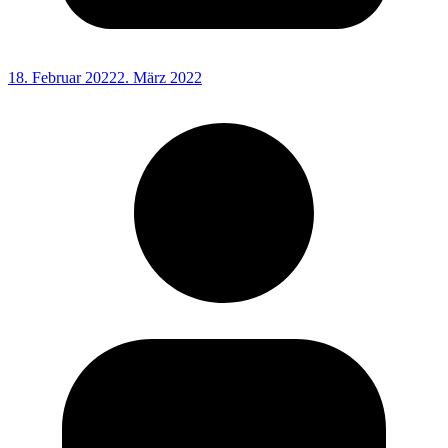
18. Februar 2022
2. März 2022