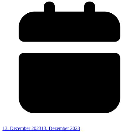
13. Dezember 2023
13. Dezember 2023