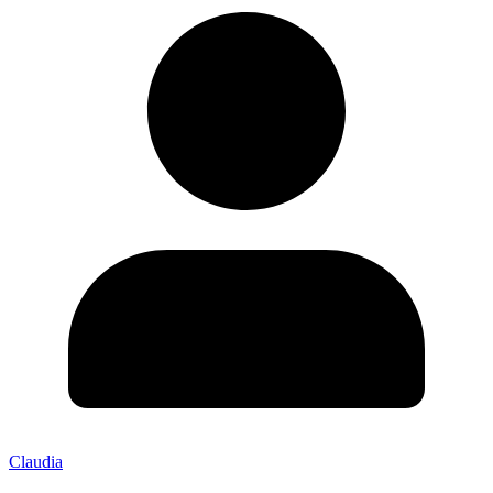
Claudia