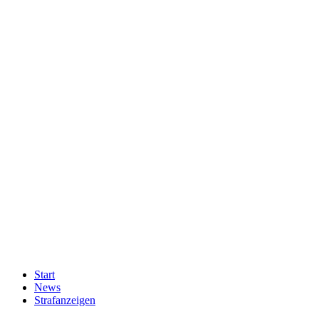
Start
News
Strafanzeigen