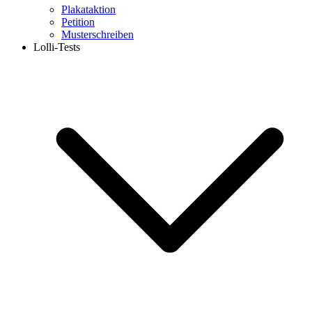
Plakataktion
Petition
Musterschreiben
Lolli-Tests