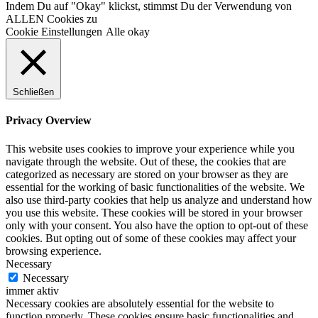
Indem Du auf "Okay" klickst, stimmst Du der Verwendung von
ALLEN Cookies zu
Cookie Einstellungen
Alle okay
Schließen
Privacy Overview
This website uses cookies to improve your experience while you
navigate through the website. Out of these, the cookies that are
categorized as necessary are stored on your browser as they are
essential for the working of basic functionalities of the website. We
also use third-party cookies that help us analyze and understand how
you use this website. These cookies will be stored in your browser
only with your consent. You also have the option to opt-out of these
cookies. But opting out of some of these cookies may affect your
browsing experience.
Necessary
Necessary
immer aktiv
Necessary cookies are absolutely essential for the website to
function properly. These cookies ensure basic functionalities and